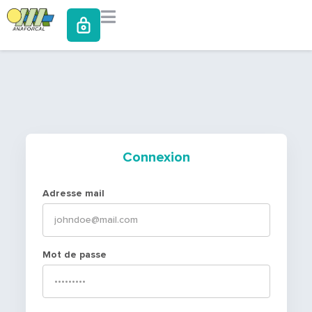
Connexion
Adresse mail
Mot de passe